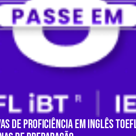
as de Proficiência em Inglês TOEFL