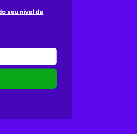
o seu nível de