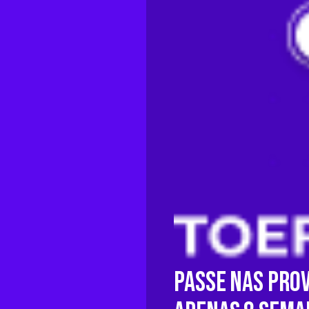
Passe nas Prov