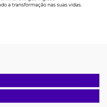
ndo a transformação nas suas vidas.