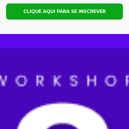
CLIQUE AQUI PARA SE INSCREVER