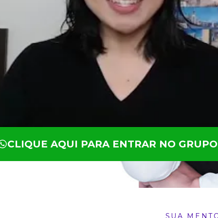
CLIQUE AQUI PARA ENTRAR NO GRUPO
SUA MENT