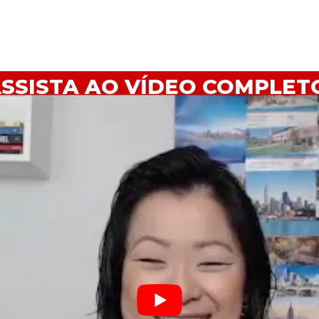
SSISTA AO VÍDEO COMPLET